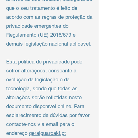
que o seu tratamento é feito de
acordo com as regras de proteção da
privacidade emergentes do
Regulamento (UE) 2016/679 e
demais legislação nacional aplicável.
Esta política de privacidade pode
sofrer alterações, consoante a
evolução da legislação e da
tecnologia, sendo que todas as
alterações serão refletidas neste
documento disponível online. Para
esclarecimento de dúvidas por favor
contacte-nos via email para o
endereço
geralguardaki.pt