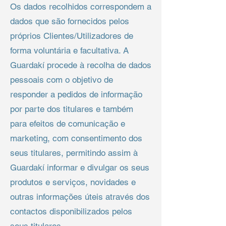
Os dados recolhidos correspondem a
dados que são fornecidos pelos
próprios Clientes/Utilizadores de
forma voluntária e facultativa. A
Guardakí procede à recolha de dados
pessoais com o objetivo de
responder a pedidos de informação
por parte dos titulares e também
para efeitos de comunicação e
marketing, com consentimento dos
seus titulares, permitindo assim à
Guardakí informar e divulgar os seus
produtos e serviços, novidades e
outras informações úteis através dos
contactos disponibilizados pelos