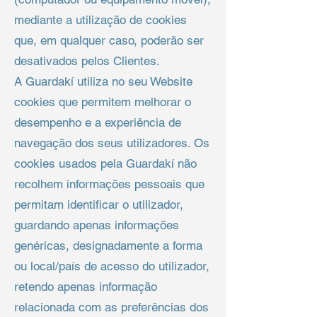
mediante a utilização de cookies
que, em qualquer caso, poderão ser
desativados pelos Clientes.
A Guardakí utiliza no seu Website
cookies que permitem melhorar o
desempenho e a experiência de
navegação dos seus utilizadores. Os
cookies usados pela Guardakí não
recolhem informações pessoais que
permitam identificar o utilizador,
guardando apenas informações
genéricas, designadamente a forma
ou local/país de acesso do utilizador,
retendo apenas informação
relacionada com as preferências dos