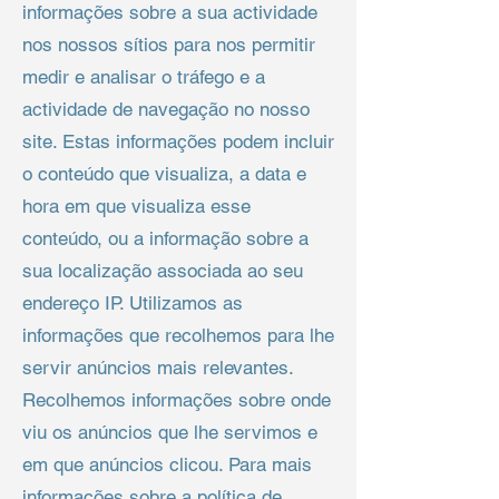
informações sobre a sua actividade
nos nossos sítios para nos permitir
medir e analisar o tráfego e a
actividade de navegação no nosso
site. Estas informações podem incluir
o conteúdo que visualiza, a data e
hora em que visualiza esse
conteúdo, ou a informação sobre a
sua localização associada ao seu
endereço IP. Utilizamos as
informações que recolhemos para lhe
servir anúncios mais relevantes.
Recolhemos informações sobre onde
viu os anúncios que lhe servimos e
em que anúncios clicou. Para mais
informações sobre a política de