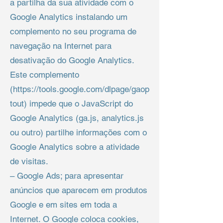
a partilha da sua atividade com o
Google Analytics instalando um
complemento no seu programa de
navegação na Internet para
desativação do Google Analytics.
Este complemento
(https://tools.google.com/dlpage/gaop
tout) impede que o JavaScript do
Google Analytics (ga.js, analytics.js
ou outro) partilhe informações com o
Google Analytics sobre a atividade
de visitas.
– Google Ads; para apresentar
anúncios que aparecem em produtos
Google e em sites em toda a
Internet. O Google coloca cookies,