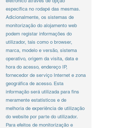
eletrónico através de opção
específica no rodapé das mesmas.
Adicionalmente, os sistemas de
monitorização do alojamento web
podem registar informações do
utilizador, tais como o browser,
marca, modelo e versão, sistema
operativo, origem da visita, data e
hora do acesso, endereço IP,
fornecedor de serviço Internet e zona
geográfica de acesso. Esta
informação será utilizada para fins
meramente estatísticos e de
melhoria de experiência de utilização
do website por parte do utilizador.
Para efeitos de monitorização e