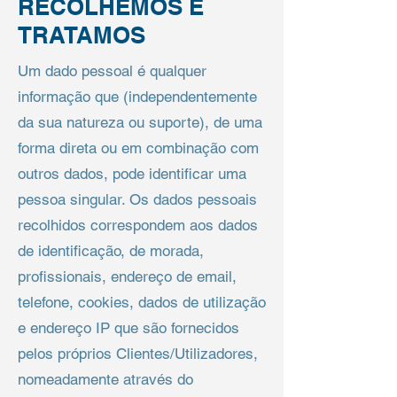
RECOLHEMOS E
TRATAMOS
Um dado pessoal é qualquer
informação que (independentemente
da sua natureza ou suporte), de uma
forma direta ou em combinação com
outros dados, pode identificar uma
pessoa singular. Os dados pessoais
recolhidos correspondem aos dados
de identificação, de morada,
profissionais, endereço de email,
telefone, cookies, dados de utilização
e endereço IP que são fornecidos
pelos próprios Clientes/Utilizadores,
nomeadamente através do