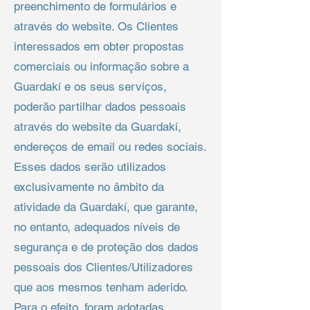
preenchimento de formulários e
através do website. Os Clientes
interessados em obter propostas
comerciais ou informação sobre a
Guardakí e os seus serviços,
poderão partilhar dados pessoais
através do website da Guardakí,
endereços de email ou redes sociais.
Esses dados serão utilizados
exclusivamente no âmbito da
atividade da Guardakí, que garante,
no entanto, adequados níveis de
segurança e de proteção dos dados
pessoais dos Clientes/Utilizadores
que aos mesmos tenham aderido.
Para o efeito, foram adotadas