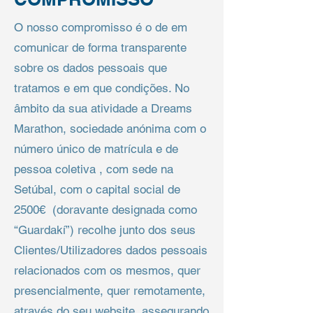
O nosso compromisso é o de em
comunicar de forma transparente
sobre os dados pessoais que
tratamos e em que condições. No
âmbito da sua atividade a Dreams
Marathon, sociedade anónima com o
número único de matrícula e de
pessoa coletiva , com sede na
Setúbal, com o capital social de
2500€ (doravante designada como
“Guardakí”) recolhe junto dos seus
Clientes/Utilizadores dados pessoais
relacionados com os mesmos, quer
presencialmente, quer remotamente,
através do seu website, assegurando