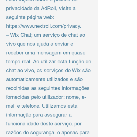
privacidade da AdRoll, visite a
seguinte página web:
https://www.nextroll.com/privacy.
– Wix Chat; um serviço de chat ao
vivo que nos ajuda a enviar e
receber uma mensagem em quase
tempo real. Ao utilizar esta função de
chat ao vivo, os serviços do Wix são
automaticamente utilizados e são
recolhidas as seguintes informações
fornecidas pelo utilizador: nome, e-
mail e telefone. Utilizamos esta
informação para assegurar a
funcionalidade deste serviço, por
razões de segurança, e apenas para