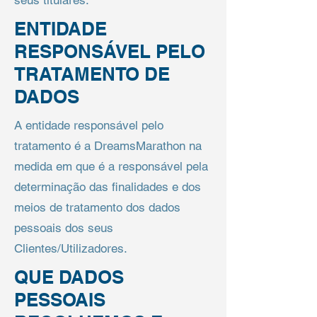
seus titulares.
ENTIDADE
RESPONSÁVEL PELO
TRATAMENTO DE
DADOS
A entidade responsável pelo
tratamento é a DreamsMarathon na
medida em que é a responsável pela
determinação das finalidades e dos
meios de tratamento dos dados
pessoais dos seus
Clientes/Utilizadores.
QUE DADOS
PESSOAIS