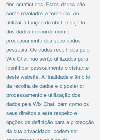
fins estatísticos. Estes dados não
serão revelados a terceiros. Ao
utilizar a função de chat, o sujeito
dos dados concorda com o
processamento dos seus dados
pessoais. Os dados recolhidos pelo
Wix Chat não serão utilizados para
identificar pessoalmente o visitante
deste website. A finalidade e âmbito
da recolha de dados e o posterior
processamento e utilização dos
dados pela Wix Chat, bem como os
seus direitos a este respeito e
opções de definição para a protecção
da sua privacidade, podem ser