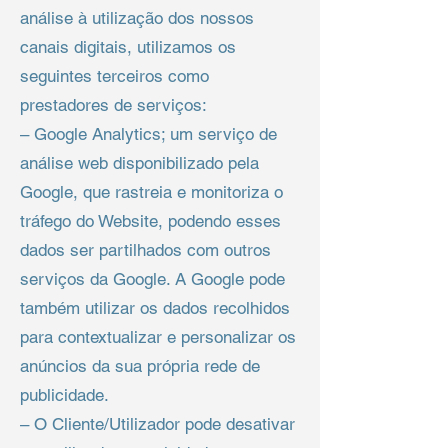
análise à utilização dos nossos
canais digitais, utilizamos os
seguintes terceiros como
prestadores de serviços:
– Google Analytics; um serviço de
análise web disponibilizado pela
Google, que rastreia e monitoriza o
tráfego do Website, podendo esses
dados ser partilhados com outros
serviços da Google. A Google pode
também utilizar os dados recolhidos
para contextualizar e personalizar os
anúncios da sua própria rede de
publicidade.
– O Cliente/Utilizador pode desativar