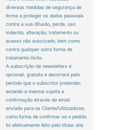
diversas medidas de segurança de
forma a proteger os dados pessoais
contra a sua difusão, perda, uso
indevido, alteração, tratamento ou
acesso não autorizado, bem como
contra qualquer outra forma de
tratamento ilícito.
A subscrição de newsletters é
opcional, gratuita e decorrerá pelo
período que o subscritor pretender,
estando a mesma sujeita a
confirmação através de email
enviado para os Cliente/Utilizadores,
como forma de confirmar se o pedido
foi efetivamente feito pelo titular dos