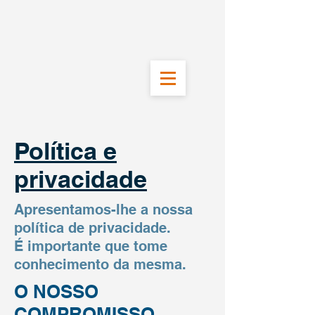
Política e
privacidade
Apresentamos-lhe a nossa
política de privacidade.
É importante que tome
conhecimento da mesma.
O NOSSO
COMPROMISSO