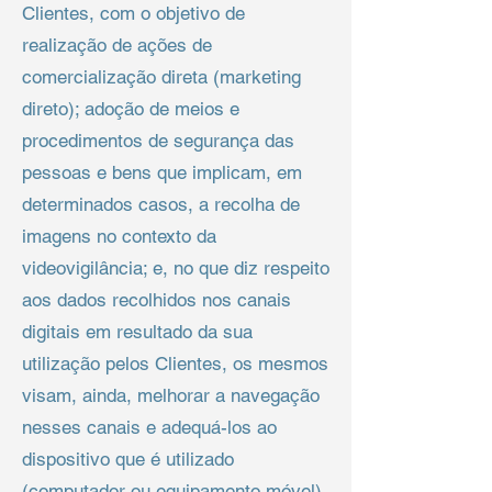
Clientes, com o objetivo de
realização de ações de
comercialização direta (marketing
direto); adoção de meios e
procedimentos de segurança das
pessoas e bens que implicam, em
determinados casos, a recolha de
imagens no contexto da
videovigilância; e, no que diz respeito
aos dados recolhidos nos canais
digitais em resultado da sua
utilização pelos Clientes, os mesmos
visam, ainda, melhorar a navegação
nesses canais e adequá-los ao
dispositivo que é utilizado
(computador ou equipamento móvel),