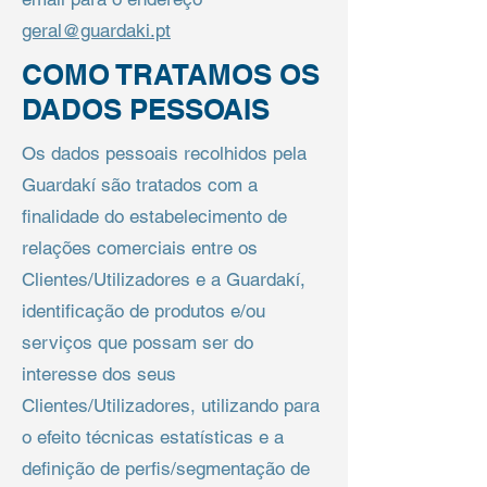
geral@guardaki.pt
COMO TRATAMOS OS
DADOS PESSOAIS
Os dados pessoais recolhidos pela
Guardakí são tratados com a
finalidade do estabelecimento de
relações comerciais entre os
Clientes/Utilizadores e a Guardakí,
identificação de produtos e/ou
serviços que possam ser do
interesse dos seus
Clientes/Utilizadores, utilizando para
o efeito técnicas estatísticas e a
definição de perfis/segmentação de