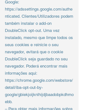
Google:
https://adssettings.google.com/authe
nticated. Clientes/Utilizadores podem
também instalar o add-on
DoubleClick opt-out. Uma vez
instalado, mesmo que limpe todos os
seus cookies e reinicie o seu
navegador, evitará que o cookie
DoubleClick seja guardado no seu
navegador. Poderá encontrar mais
informações aqui:
https://chrome.google.com/webstore/
detail/iba-opt-out-by-
google/gbiekjoijknlhijdjbaadobpkdhmo
ebb.
– Para obter mais informações sobre