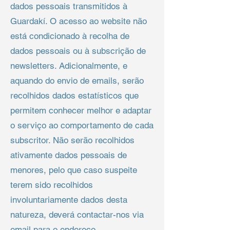
dados pessoais transmitidos à
Guardakí. O acesso ao website não
está condicionado à recolha de
dados pessoais ou à subscrição de
newsletters. Adicionalmente, e
aquando do envio de emails, serão
recolhidos dados estatísticos que
permitem conhecer melhor e adaptar
o serviço ao comportamento de cada
subscritor. Não serão recolhidos
ativamente dados pessoais de
menores, pelo que caso suspeite
terem sido recolhidos
involuntariamente dados desta
natureza, deverá contactar-nos via
email para o endereço