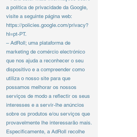
a política de privacidade da Google,
visite a seguinte página web:
https://policies.google.com/privacy?
hl=pt-PT.
– AdRoll; uma plataforma de
marketing de comércio electrónico
que nos ajuda a reconhecer o seu
dispositivo e a compreender como
utiliza o nosso site para que
possamos melhorar os nossos
serviços de modo a reflectir os seus
interesses e a servir-lhe anúncios
sobre os produtos e/ou serviços que
provavelmente lhe interessarão mais.
Especificamente, a AdRoll recolhe