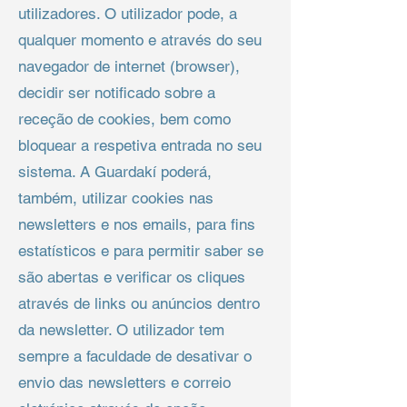
utilizadores. O utilizador pode, a
qualquer momento e através do seu
navegador de internet (browser),
decidir ser notificado sobre a
receção de cookies, bem como
bloquear a respetiva entrada no seu
sistema. A Guardakí poderá,
também, utilizar cookies nas
newsletters e nos emails, para fins
estatísticos e para permitir saber se
são abertas e verificar os cliques
através de links ou anúncios dentro
da newsletter. O utilizador tem
sempre a faculdade de desativar o
envio das newsletters e correio