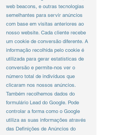
web beacons, e outras tecnologias
semelhantes para servir anúncios
com base em visitas anteriores ao
nosso website. Cada cliente recebe
um cookie de conversão diferente. A
informação recolhida pelo cookie é
utilizada para gerar estatísticas de
conversão e permite-nos ver o
número total de indivíduos que
clicaram nos nossos anúncios.
Também recolhemos dados do
formulário Lead do Google. Pode
controlar a forma como o Google
utiliza as suas informações através
das Definições de Anúncios do