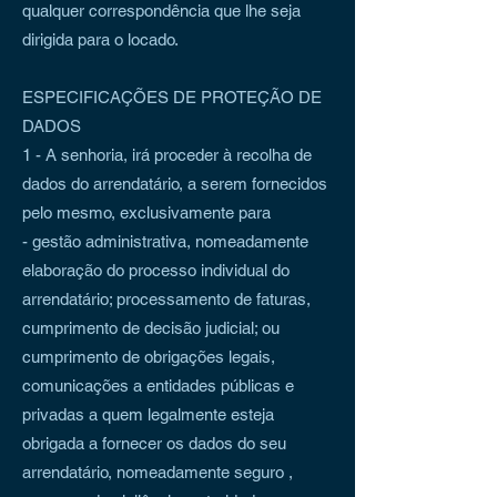
qualquer correspondência que lhe seja
dirigida para o locado.
ESPECIFICAÇÕES DE PROTEÇÃO DE
DADOS
1 - A senhoria, irá proceder à recolha de
dados do arrendatário, a serem fornecidos
pelo mesmo, exclusivamente para
- gestão administrativa, nomeadamente
elaboração do processo individual do
arrendatário; processamento de faturas,
cumprimento de decisão judicial; ou
cumprimento de obrigações legais,
comunicações a entidades públicas e
privadas a quem legalmente esteja
obrigada a fornecer os dados do seu
arrendatário, nomeadamente seguro ,