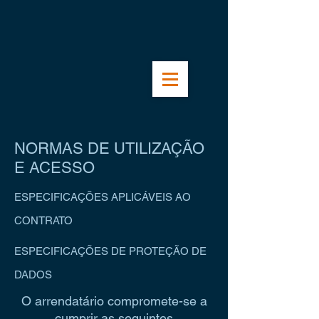
NORMAS DE UTILIZAÇÃO
E ACESSO
ESPECIFICAÇÕES APLICÁVEIS AO
CONTRATO
ESPECIFICAÇÕES DE PROTEÇÃO DE
DADOS
O arrendatário compromete-se a
cumprir as seguintes