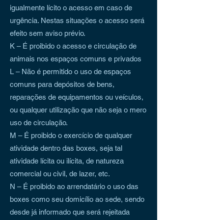
igualmente lícito o acesso em caso de
urgência. Nestas situações o acesso será
efeito sem aviso prévio.
K – É proibido o acesso e circulação de
animais nos espaços comuns e privados
L – Não é permitido o uso de espaços
comuns para depósitos de bens,
reparações de equipamentos ou veículos,
ou qualquer utilização que não seja o mero
uso de circulação.
M – É proibido o exercício de qualquer
atividade dentro das boxes, seja tal
atividade lícita ou ilícita, de natureza
comercial ou civil, de lazer, etc.
N – É proibido ao arrendatário o uso das
boxes como seu domicílio ao sede, sendo
desde já informado que será rejeitada