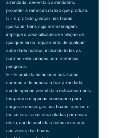
arrendada, devendo o arrendatário
proceder à remoção do lixo que produza.
D - É proibido guardar nas boxes
quaisquer bens cuja armazenagem
implique a possibilidade de violação de
qualquer lei ou regulamento de qualquer
autoridade pública, incluindo todas as
normas relacionadas com materiais
perigosos.
E – É proibido estacionar nas zonas
comuns e de acesso à box arrendada,
sendo apenas permitido o estacionamento
temporário e apenas necessário para
cargas e descargas nas boxes, apenas e
tão só nas zonas assinaladas para esse
efeito, sendo proibido o estacionamento
nas zonas das boxes.