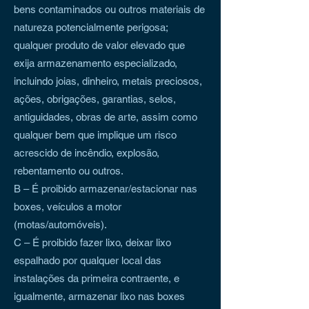
bens contaminados ou outros materiais de
natureza potencialmente perigosa;
qualquer produto de valor elevado que
exija armazenamento especializado,
incluindo joias, dinheiro, metais preciosos,
ações, obrigações, garantias, selos,
antiguidades, obras de arte, assim como
qualquer bem que implique um risco
acrescido de incêndio, explosão,
rebentamento ou outros.
B – É proibido armazenar/estacionar nas
boxes, veículos a motor
(motas/automóveis).
C – É proibido fazer lixo, deixar lixo
espalhado por qualquer local das
instalações da primeira contraente, e
igualmente, armazenar lixo nas boxes