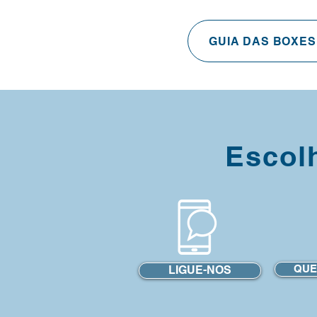
GUIA DAS BOXES
Escol
QUE
LIGUE-NOS