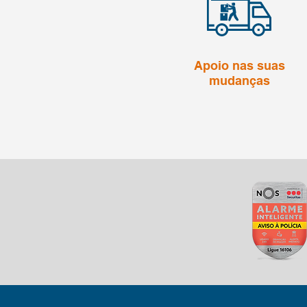
Apoio nas suas
mudanças