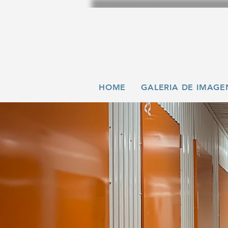
HOME
GALERIA DE IMAGE