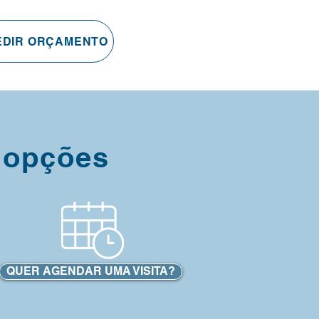
EDIR ORÇAMENTO
 opções
QUER AGENDAR UMA VISITA?