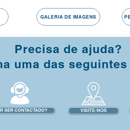
GALERIA DE IMAGENS
P
Precisa de ajuda?
ha uma das seguintes
R SER CONTACTADO?
VISITE-NOS