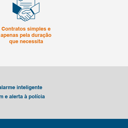
Contratos simples e
apenas pela duração
que necessita
larme inteligente
e alerta à polícia