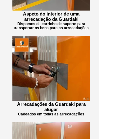
Aspeto do interior de uma
arrecadação da Guardaki
Dispomos de carrinho de suporte para
transportar os bens para as arrecadações
Arrecadações da Guardaki para
alugar
Cadeados em todas as arrecadações