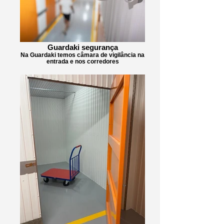
Guardaki segurança
Na Guardaki temos câmara de vigilância na
entrada e nos corredores