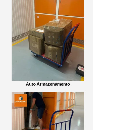
Auto Armazenamento