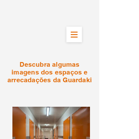
Descubra algumas
imagens dos espaços e
arrecadações da Guardaki