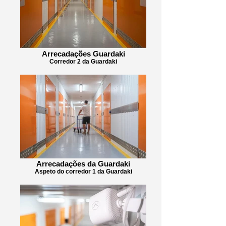
Arrecadações Guardaki
Corredor 2 da Guardaki
Arrecadações da Guardaki
Aspeto do corredor 1 da Guardaki