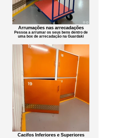
Arrumações nas arrecadações
Pessoa a arrumar os seus bens dentro de
uma box de arrecadação na Guardaki
Cacifos Inferiores e Superiores