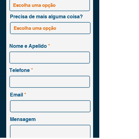
Precisa de mais alguma coisa?
Nome e Apelido
Telefone
Email
Mensagem