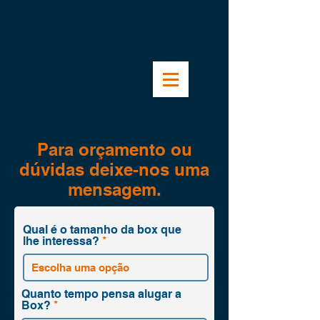
Para orçamento ou
dúvidas deixe-nos uma
mensagem.
Qual é o tamanho da box que
lhe interessa?
Quanto tempo pensa alugar a
Box?